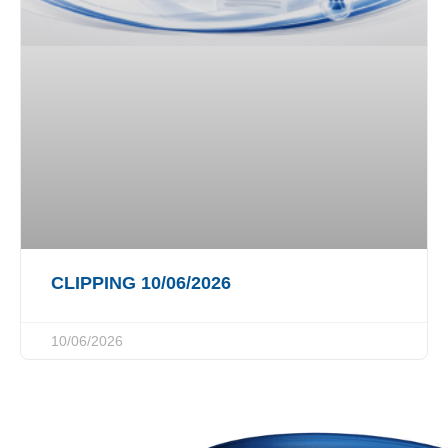
CLIPPING 10/06/2026
10/06/2026