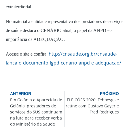
extraterritorial.
No material a entidade representativa dos prestadores de serviços
de saúde destaca o CENÁRIO atual, o papel da ANPD e a
importância da ADEQUAÇÃO.
http://cnsaude.org.br/cnsaude-
Acesse o site e confira:
lanca-o-documento-lgpd-cenario-anpd-e-adequacao/
ANTERIOR
PRÓXIMO
Em Goiânia e Aparecida de
ELEIÇÕES 2020: Fehoesg se
Goiânia, prestadores de
reúne com Gustavo Gayer e
serviços do SUS continuam
Fred Rodrigues
na luta para receber verba
do Ministério da Saúde