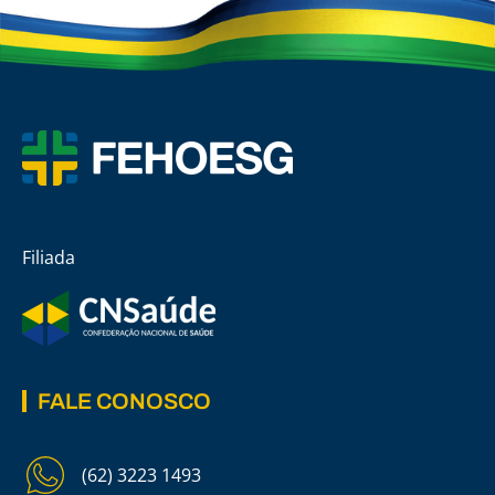
Filiada
FALE CONOSCO
(62) 3223 1493