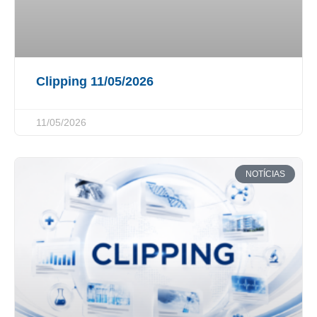
Clipping 11/05/2026
11/05/2026
NOTÍCIAS