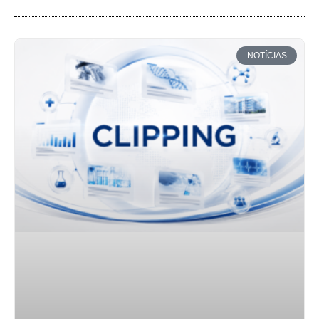
NOTÍCIAS