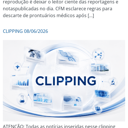
reprodução é deixar o leitor ciente das reportagens e
notaspublicadas no dia. CFM esclarece regras para
descarte de prontuários médicos após […]
CLIPPING 08/06/2026
ATENÇÃO: Todas as notícias inseridas nesse clipping