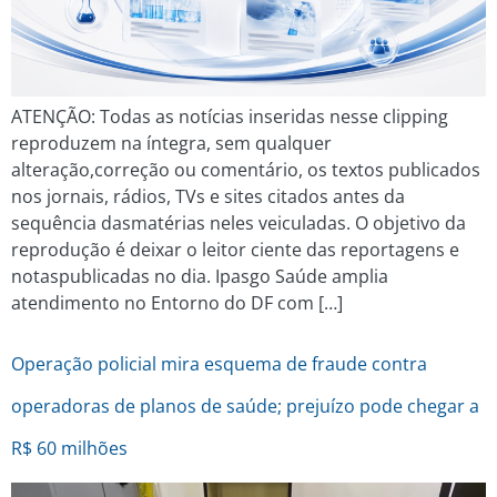
ATENÇÃO: Todas as notícias inseridas nesse clipping
reproduzem na íntegra, sem qualquer
alteração,correção ou comentário, os textos publicados
nos jornais, rádios, TVs e sites citados antes da
sequência dasmatérias neles veiculadas. O objetivo da
reprodução é deixar o leitor ciente das reportagens e
notaspublicadas no dia. Ipasgo Saúde amplia
atendimento no Entorno do DF com […]
Operação policial mira esquema de fraude contra
operadoras de planos de saúde; prejuízo pode chegar a
R$ 60 milhões