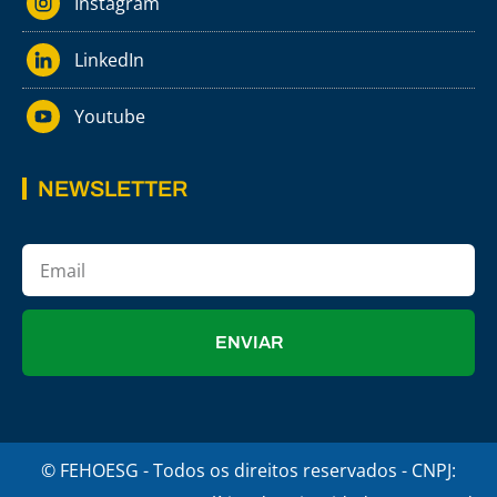
Instagram
LinkedIn
Youtube
NEWSLETTER
ENVIAR
© FEHOESG - Todos os direitos reservados - CNPJ: