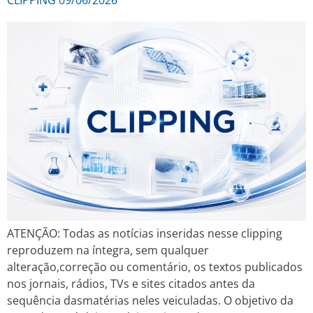
ATENÇÃO: Todas as notícias inseridas nesse clipping
reproduzem na íntegra, sem qualquer
alteração,correção ou comentário, os textos publicados
nos jornais, rádios, TVs e sites citados antes da
sequência dasmatérias neles veiculadas. O objetivo da