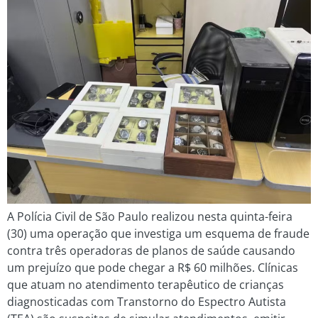
A Polícia Civil de São Paulo realizou nesta quinta-feira
(30) uma operação que investiga um esquema de fraude
contra três operadoras de planos de saúde causando
um prejuízo que pode chegar a R$ 60 milhões. Clínicas
que atuam no atendimento terapêutico de crianças
diagnosticadas com Transtorno do Espectro Autista