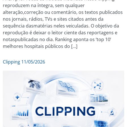
reproduzem na íntegra, sem qualquer
alteração,correção ou comentário, os textos publicados
nos jornais, rádios, TVs e sites citados antes da
sequência dasmatérias neles veiculadas. O objetivo da
reprodução é deixar o leitor ciente das reportagens e
notaspublicadas no dia. Ranking aponta os ‘top 10’
melhores hospitais públicos do […]
Clipping 11/05/2026