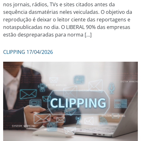
nos jornais, rádios, TVs e sites citados antes da
sequência dasmatérias neles veiculadas. O objetivo da
reprodução é deixar o leitor ciente das reportagens e
notaspublicadas no dia. O LIBERAL 90% das empresas
estão despreparadas para norma […]
CLIPPING 17/04/2026