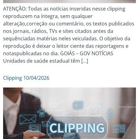
ATENÇÃO: Todas as notícias inseridas nesse clipping
reproduzem na íntegra, sem qualquer
alteração,correção ou comentário, os textos publicados
nos jornais, rádios, TVs e sites citados antes da
sequênciadas matérias neles veiculadas. O objetivo da
reprodução é deixar o leitor ciente das reportagens e
notaspublicadas no dia. GOIÁS – GOV NOTÍCIAS
Unidades de saúde estadual têm […]
Clipping 10/04/2026