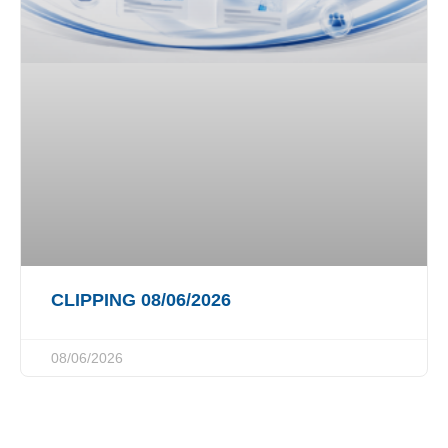
CLIPPING 08/06/2026
08/06/2026