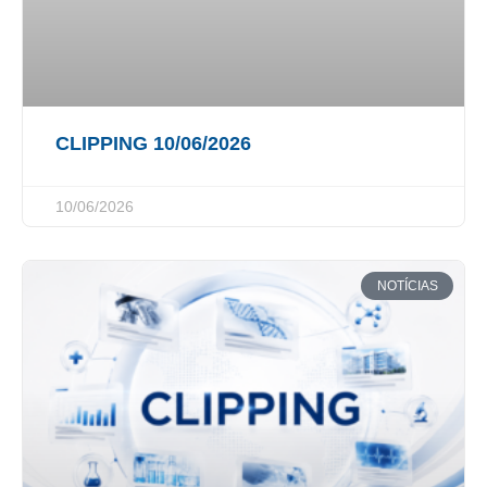
CLIPPING 10/06/2026
10/06/2026
NOTÍCIAS