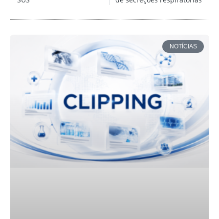
NOTÍCIAS