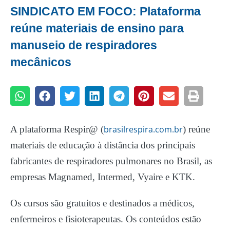
SINDICATO EM FOCO: Plataforma
reúne materiais de ensino para
manuseio de respiradores
mecânicos
A plataforma Respir@ (
brasilrespira.com.br
) reúne
materiais de educação à distância dos principais
fabricantes de respiradores pulmonares no Brasil, as
empresas Magnamed, Intermed, Vyaire e KTK.
Os cursos são gratuitos e destinados a médicos,
enfermeiros e fisioterapeutas. Os conteúdos estão