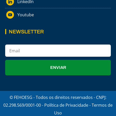
LinkedIn
Youtube
NEWSLETTER
ENVIAR
© FEHOESG - Todos os direitos reservados - CNPJ:
02.298.569/0001-00 - Política de Privacidade - Termos de
Uso