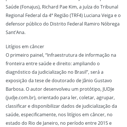
Saúde (Fonajus), Richard Pae Kim, a juíza do Tribunal
Regional Federal da 4ª Região (TRF4) Luciana Veiga e o
defensor público do Distrito Federal Ramiro Nóbrega
Sant’Ana.
Litígios em câncer
O primeiro painel, “Infraestrutura de informação na
fronteira entre saúde e direito: ampliando o
diagnóstico da judicialização no Brasil”, será a
exposição da tese de doutorado de Jânio Gustavo
Barbosa. O autor desenvolveu um protótipo, JUDJe
(judje.com.br), orientado para ler, coletar, agrupar,
classificar e disponibilizar dados de judicialização da
saúde, especificamente, nos litígios em câncer, no
estado do Rio de Janeiro, no período entre 2015 e