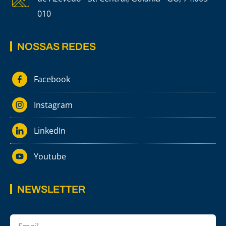
010
NOSSAS REDES
Facebook
Instagram
LinkedIn
Youtube
NEWSLETTER