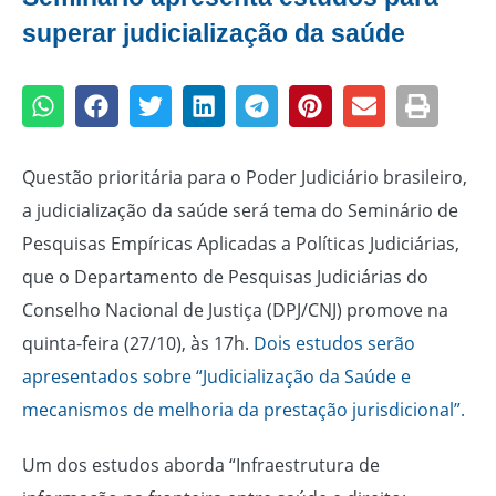
superar judicialização da saúde
Questão prioritária para o Poder Judiciário brasileiro,
a judicialização da saúde será tema do Seminário de
Pesquisas Empíricas Aplicadas a Políticas Judiciárias,
que o Departamento de Pesquisas Judiciárias do
Conselho Nacional de Justiça (DPJ/CNJ) promove na
quinta-feira (27/10), às 17h.
Dois estudos serão
apresentados sobre “Judicialização da Saúde e
mecanismos de melhoria da prestação jurisdicional”.
Um dos estudos aborda “Infraestrutura de