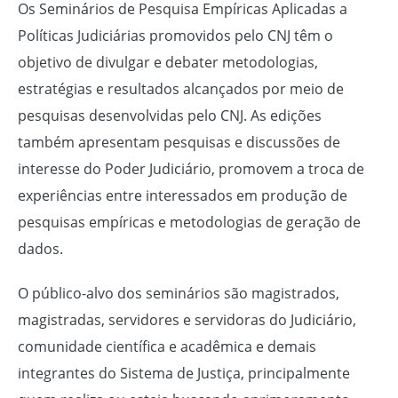
Os Seminários de Pesquisa Empíricas Aplicadas a
Políticas Judiciárias promovidos pelo CNJ têm o
objetivo de divulgar e debater metodologias,
estratégias e resultados alcançados por meio de
pesquisas desenvolvidas pelo CNJ. As edições
também apresentam pesquisas e discussões de
interesse do Poder Judiciário, promovem a troca de
experiências entre interessados em produção de
pesquisas empíricas e metodologias de geração de
dados.
O público-alvo dos seminários são magistrados,
magistradas, servidores e servidoras do Judiciário,
comunidade científica e acadêmica e demais
integrantes do Sistema de Justiça, principalmente