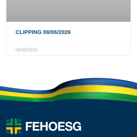
CLIPPING 08/06/2026
08/06/2026