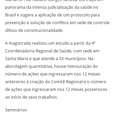
panorama da intensa judicialização da saúde no
Brasil e sugere a aplicação de um protocolo para
prevenção e solução de conflitos em sede de controle
difuso de constitucionalidade.
A magistrada realizou um estudo a partir da 4ª
Coordenadoria Regional de Saúde, com sede em
Santa Maria e que atende a 33 municípios. Na
abordagem quantitativa, houve mensuração do
número de ações que ingressaram nos 12 meses
anteriores à criação do Comitê Regional e o número
de ações que ingressaram nos 12 meses posteriores
ao início de seus trabalhos.
Seminários