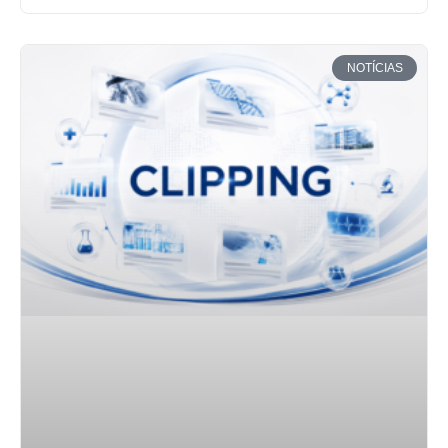
NOTÍCIAS