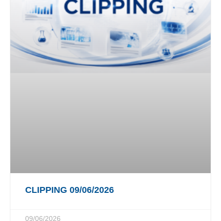
CLIPPING 09/06/2026
09/06/2026