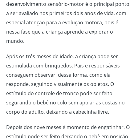
desenvolvimento sensório-motor é o principal ponto
a ser avaliado nos primeiros dois anos de vida, com
especial atenção para a evolução motora, pois é
nessa fase que a criança aprende a explorar o
mundo.
Após os três meses de idade, a criança pode ser
estimulada com brinquedos. Pais e responsáveis
conseguem observar, dessa forma, como ela
responde, seguindo visualmente os objetos. O
estímulo do controle de tronco pode ser feito
segurando o bebê no colo sem apoiar as costas no
corpo do adulto, deixando a cabecinha livre.
Depois dos nove meses é momento de engatinhar. O
estímulo pode ser feito deixando o bebê em posição