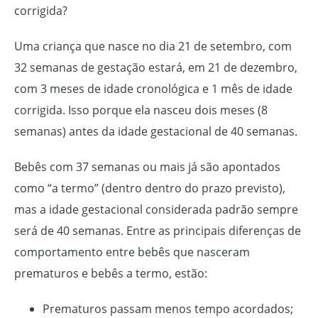
corrigida?
Uma criança que nasce no dia 21 de setembro, com
32 semanas de gestação estará, em 21 de dezembro,
com 3 meses de idade cronológica e 1 mês de idade
corrigida. Isso porque ela nasceu dois meses (8
semanas) antes da idade gestacional de 40 semanas.
Bebês com 37 semanas ou mais já são apontados
como “a termo” (dentro dentro do prazo previsto),
mas a idade gestacional considerada padrão sempre
será de 40 semanas. Entre as principais diferenças de
comportamento entre bebês que nasceram
prematuros e bebês a termo, estão:
Prematuros passam menos tempo acordados;