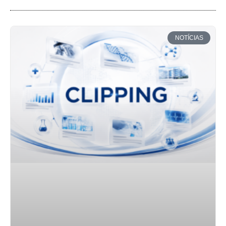
NOTÍCIAS