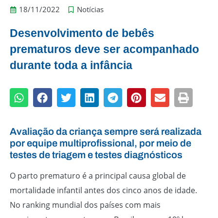
18/11/2022
Notícias
Desenvolvimento de bebês
prematuros deve ser acompanhado
durante toda a infância
Avaliação da criança sempre será realizada
por equipe multiprofissional, por meio de
testes de triagem e testes diagnósticos
O parto prematuro é a principal causa global de
mortalidade infantil antes dos cinco anos de idade.
No ranking mundial dos países com mais