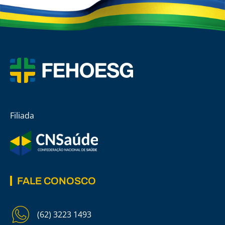
Filiada
FALE CONOSCO
(62) 3223 1493