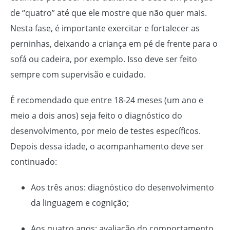
de “quatro” até que ele mostre que não quer mais.
Nesta fase, é importante exercitar e fortalecer as
perninhas, deixando a criança em pé de frente para o
sofá ou cadeira, por exemplo. Isso deve ser feito
sempre com supervisão e cuidado.
É recomendado que entre 18-24 meses (um ano e
meio a dois anos) seja feito o diagnóstico do
desenvolvimento, por meio de testes específicos.
Depois dessa idade, o acompanhamento deve ser
continuado:
Aos três anos: diagnóstico do desenvolvimento
da linguagem e cognição;
Aos quatro anos: avaliação do comportamento,