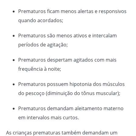
Prematuros ficam menos alertas e responsivos
quando acordados;
Prematuros são menos ativos e intercalam
períodos de agitação;
Prematuros despertam agitados com mais
frequência à noite;
Prematuros possuem hipotonia dos músculos
do pescoço (diminuição do tônus muscular);
Prematuros demandam aleitamento materno
em intervalos mais curtos.
As crianças prematuras também demandam um