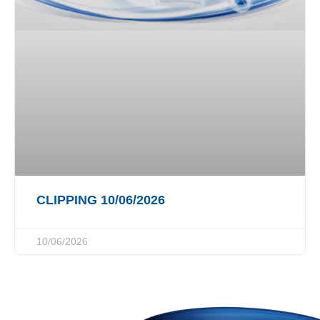
CLIPPING 10/06/2026
10/06/2026