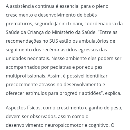
A assistência contínua é essencial para o pleno
crescimento e desenvolvimento de bebês
prematuros, segundo Janini Ginani, coordenadora da
Saúde da Criança do Ministério da Saúde. “Entre as
recomendações no SUS estão os ambulatórios de
seguimento dos recém-nascidos egressos das
unidades neonatais. Nesse ambiente eles podem ser
acompanhados por pediatras e por equipes
multiprofissionais. Assim, é possível identificar
precocemente atrasos no desenvolvimento e
oferecer estímulos para progredir aptidões”, explica.
Aspectos físicos, como crescimento e ganho de peso,
devem ser observados, assim como o
desenvolvimento neuropsicomotor e cognitivo. O