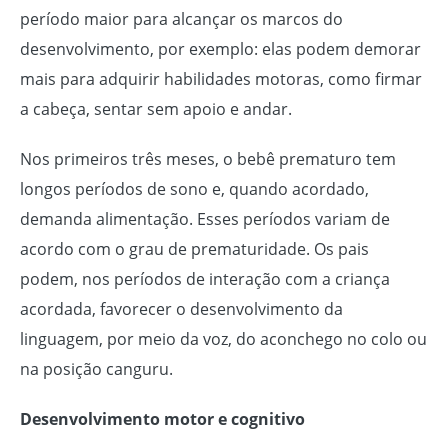
período maior para alcançar os marcos do
desenvolvimento, por exemplo: elas podem demorar
mais para adquirir habilidades motoras, como firmar
a cabeça, sentar sem apoio e andar.
Nos primeiros três meses, o bebê prematuro tem
longos períodos de sono e, quando acordado,
demanda alimentação. Esses períodos variam de
acordo com o grau de prematuridade. Os pais
podem, nos períodos de interação com a criança
acordada, favorecer o desenvolvimento da
linguagem, por meio da voz, do aconchego no colo ou
na posição canguru.
Desenvolvimento motor e cognitivo