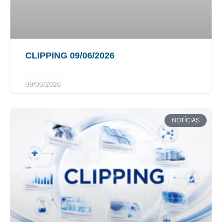
CLIPPING 09/06/2026
09/06/2026
NOTÍCIAS