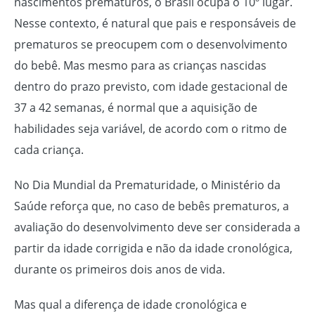
nascimentos prematuros, o Brasil ocupa o 10º lugar.
Nesse contexto, é natural que pais e responsáveis de
prematuros se preocupem com o desenvolvimento
do bebê. Mas mesmo para as crianças nascidas
dentro do prazo previsto, com idade gestacional de
37 a 42 semanas, é normal que a aquisição de
habilidades seja variável, de acordo com o ritmo de
cada criança.
No Dia Mundial da Prematuridade, o Ministério da
Saúde reforça que, no caso de bebês prematuros, a
avaliação do desenvolvimento deve ser considerada a
partir da idade corrigida e não da idade cronológica,
durante os primeiros dois anos de vida.
Mas qual a diferença de idade cronológica e