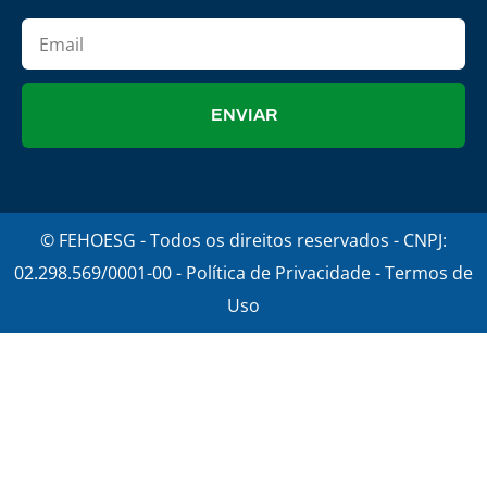
ENVIAR
© FEHOESG - Todos os direitos reservados - CNPJ:
02.298.569/0001-00 - Política de Privacidade - Termos de
Uso