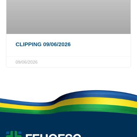
CLIPPING 09/06/2026
09/06/2026