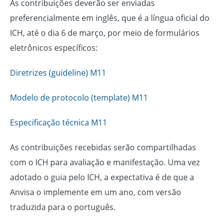
As contribuições deverão ser enviadas
preferencialmente em inglês, que é a língua oficial do
ICH, até o dia 6 de março, por meio de formulários
eletrônicos específicos:
Diretrizes (guideline) M11
Modelo de protocolo (template) M11
Especificação técnica M11
As contribuições recebidas serão compartilhadas
com o ICH para avaliação e manifestação. Uma vez
adotado o guia pelo ICH, a expectativa é de que a
Anvisa o implemente em um ano, com versão
traduzida para o português.