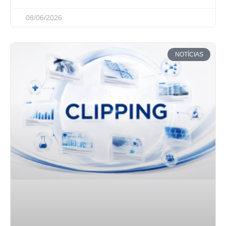
08/06/2026
NOTÍCIAS