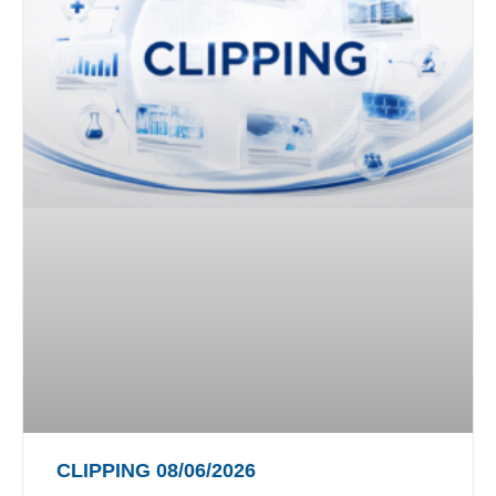
CLIPPING 08/06/2026