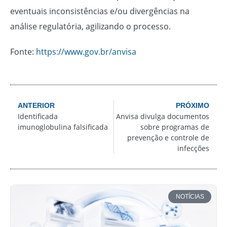
eventuais inconsistências e/ou divergências na
análise regulatória, agilizando o processo.
Fonte:
https://www.gov.br/anvisa
ANTERIOR
PRÓXIMO
Identificada
Anvisa divulga documentos
imunoglobulina falsificada
sobre programas de
prevenção e controle de
infecções
NOTÍCIAS