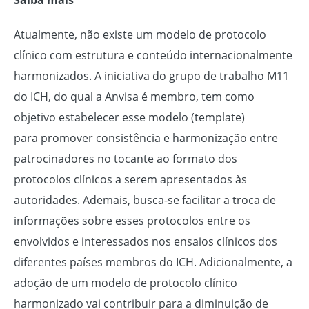
Atualmente, não existe um modelo de protocolo
clínico com estrutura e conteúdo internacionalmente
harmonizados. A iniciativa do grupo de trabalho M11
do ICH, do qual a Anvisa é membro, tem como
objetivo estabelecer esse modelo (template)
para promover consistência e harmonização entre
patrocinadores no tocante ao formato dos
protocolos clínicos a serem apresentados às
autoridades. Ademais, busca-se facilitar a troca de
informações sobre esses protocolos entre os
envolvidos e interessados nos ensaios clínicos dos
diferentes países membros do ICH. Adicionalmente, a
adoção de um modelo de protocolo clínico
harmonizado vai contribuir para a diminuição de