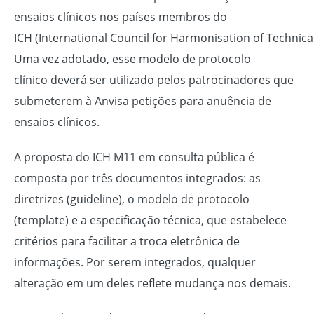
ensaios clínicos nos países membros do
ICH (International Council for Harmonisation of Techni
Uma vez adotado, esse modelo de protocolo
clínico deverá ser utilizado pelos patrocinadores que
submeterem à Anvisa petições para anuência de
ensaios clínicos.
A proposta do ICH M11 em consulta pública é
composta por três documentos integrados: as
diretrizes (guideline), o modelo de protocolo
(template) e a especificação técnica, que estabelece
critérios para facilitar a troca eletrônica de
informações. Por serem integrados, qualquer
alteração em um deles reflete mudança nos demais.