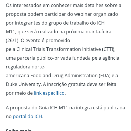
Os interessados em conhecer mais detalhes sobre a
proposta podem participar do webinar organizado
por integrantes do grupo de trabalho do ICH
M11, que será realizado na próxima quinta-feira
(26/1). O evento é promovido
pela Clinical Trials Transformation Initiative (CTTI),
uma parceria público-privada fundada pela agência
reguladora norte-
americana Food and Drug Administration (FDA) e a
Duke University. A inscrição gratuita deve ser feita
por meio de
link específico
.
A proposta do Guia ICH M11 na íntegra está publicada
no
portal do ICH
.
Saiba mais