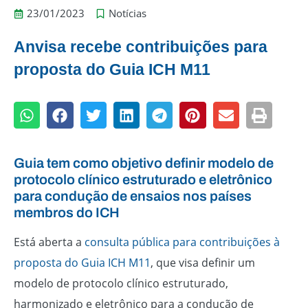
23/01/2023
Notícias
Anvisa recebe contribuições para
proposta do Guia ICH M11
Guia tem como objetivo definir modelo de
protocolo clínico estruturado e eletrônico
para condução de ensaios nos países
membros do ICH
Está aberta a
consulta pública para contribuições à
proposta do Guia ICH M11
, que visa definir um
modelo de protocolo clínico estruturado,
harmonizado e eletrônico para a condução de