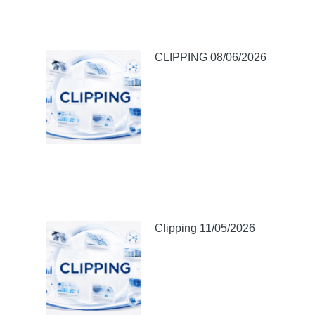
CLIPPING 08/06/2026
Clipping 11/05/2026