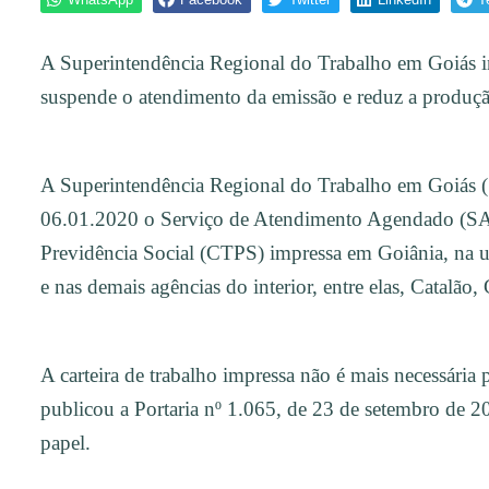
A Superintendência Regional do Trabalho em Goiás i
suspende o atendimento da emissão e reduz a produçã
A Superintendência Regional do Trabalho em Goiás (
06.01.2020 o Serviço de Atendimento Agendado (SAA)
Previdência Social (CTPS) impressa em Goiânia, na 
e nas demais agências do interior, entre elas, Catalão
A carteira de trabalho impressa não é mais necessári
publicou a Portaria nº 1.065, de 23 de setembro de 2
papel.