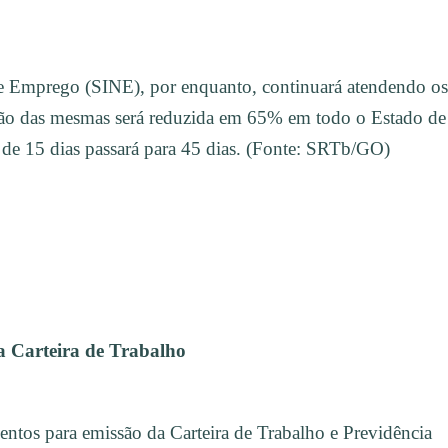
 Emprego (SINE), por enquanto, continuará atendendo os
ão das mesmas será reduzida em 65% em todo o Estado de
 de 15 dias passará para 45 dias. (Fonte: SRTb/GO)
a Carteira de Trabalho
ntos para emissão da Carteira de Trabalho e Previdência