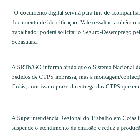
“O documento digital servirá para fins de acompanha
documento de identificação. Vale ressaltar também o a
trabalhador poderá solicitar o Seguro-Desemprego pe
Sebastiana.
A SRTb/GO informa ainda que o Sistema Nacional de
pedidos de CTPS impressa, mas a montagem/confecç
Goiás, com isso o prazo da entrega das CTPS que era
A Superintendência Regional do Trabalho em Goiás i
suspende o atendimento da emissão e reduz a produçã