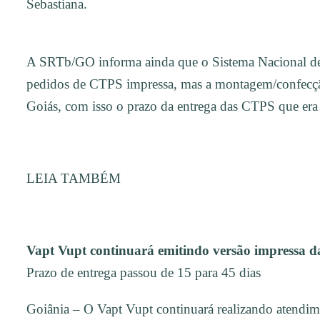
Sebastiana.
A SRTb/GO informa ainda que o Sistema Nacional de
pedidos de CTPS impressa, mas a montagem/confecç
Goiás, com isso o prazo da entrega das CTPS que era
LEIA TAMBÉM
Vapt Vupt continuará emitindo versão impressa d
Prazo de entrega passou de 15 para 45 dias
Goiânia – O Vapt Vupt continuará realizando atendime