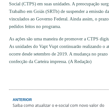
Social (CTPS) em suas unidades. A preocupação surg
Trabalho em Goiás (SRTb) de suspender a emissão d
vinculados ao Governo Federal. Ainda assim, o prazo d
pedidos feitos no programa.
As ações são uma maneira de promover a CTPS digital
As unidades do Vapt Vupt continuarão realizando o 
ocorre desde setembro de 2019. A mudança no prazo
confecção da Carteira impressa. (A Redação)
ANTERIOR
Saiba como atualizar o e-social com novo valor do