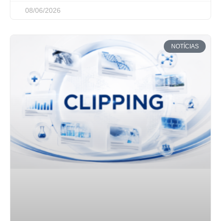
08/06/2026
NOTÍCIAS