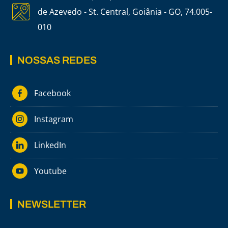
de Azevedo - St. Central, Goiânia - GO, 74.005-
010
NOSSAS REDES
Facebook
Instagram
LinkedIn
Youtube
NEWSLETTER