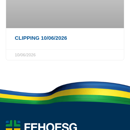
CLIPPING 10/06/2026
10/06/2026