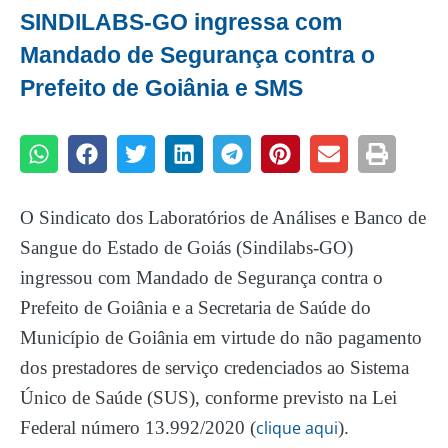
SINDILABS-GO ingressa com
Mandado de Segurança contra o
Prefeito de Goiânia e SMS
O Sindicato dos Laboratórios de Análises e Banco de
Sangue do Estado de Goiás (Sindilabs-GO)
ingressou com Mandado de Segurança contra o
Prefeito de Goiânia e a Secretaria de Saúde do
Município de Goiânia em virtude do não pagamento
dos prestadores de serviço credenciados ao Sistema
Único de Saúde (SUS), conforme previsto na Lei
Federal número 13.992/2020 (
clique aqui
).