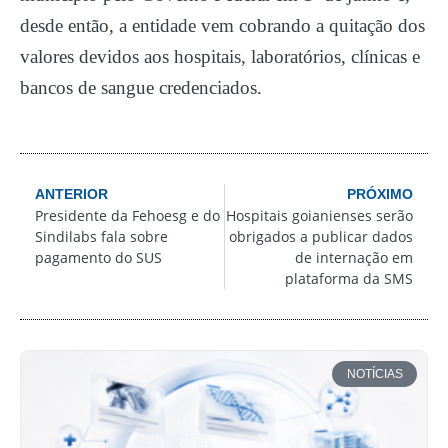
desde então, a entidade vem cobrando a quitação dos
valores devidos aos hospitais, laboratórios, clínicas e
bancos de sangue credenciados.
ANTERIOR
PRÓXIMO
Presidente da Fehoesg e do
Hospitais goianienses serão
Sindilabs fala sobre
obrigados a publicar dados
pagamento do SUS
de internação em
plataforma da SMS
NOTÍCIAS