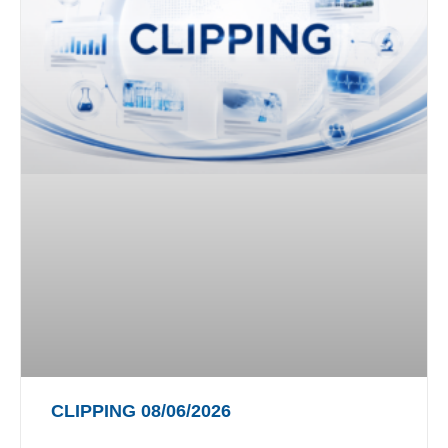
CLIPPING 08/06/2026