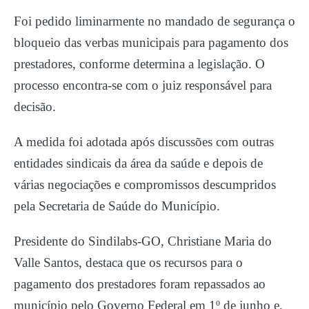
Foi pedido liminarmente no mandado de segurança o
bloqueio das verbas municipais para pagamento dos
prestadores, conforme determina a legislação. O
processo encontra-se com o juiz responsável para
decisão.
A medida foi adotada após discussões com outras
entidades sindicais da área da saúde e depois de
várias negociações e compromissos descumpridos
pela Secretaria de Saúde do Município.
Presidente do Sindilabs-GO, Christiane Maria do
Valle Santos, destaca que os recursos para o
pagamento dos prestadores foram repassados ao
município pelo Governo Federal em 1º de junho e,