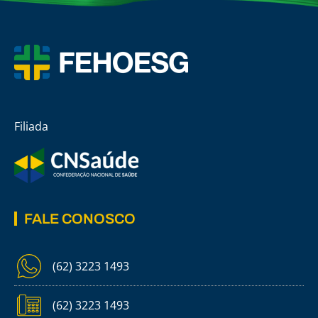
Filiada
FALE CONOSCO
(62) 3223 1493
(62) 3223 1493