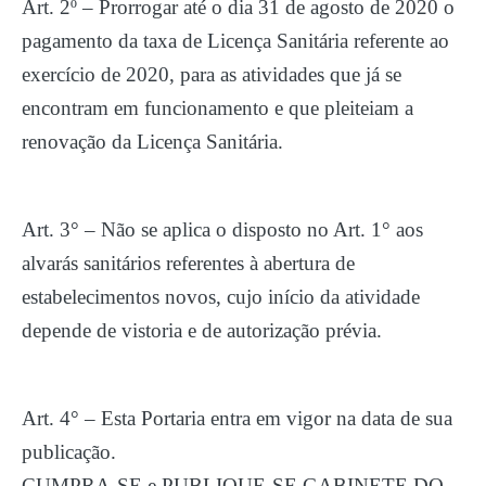
Art. 2º – Prorrogar até o dia 31 de agosto de 2020 o
pagamento da taxa de Licença Sanitária referente ao
exercício de 2020, para as atividades que já se
encontram em funcionamento e que pleiteiam a
renovação da Licença Sanitária.
Art. 3° – Não se aplica o disposto no Art. 1° aos
alvarás sanitários referentes à abertura de
estabelecimentos novos, cujo início da atividade
depende de vistoria e de autorização prévia.
Art. 4° – Esta Portaria entra em vigor na data de sua
publicação.
CUMPRA-SE e PUBLIQUE-SE.GABINETE DO