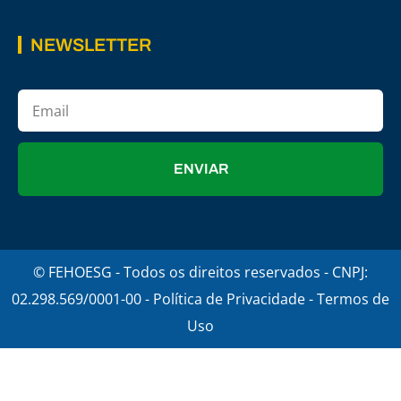
NEWSLETTER
ENVIAR
© FEHOESG - Todos os direitos reservados - CNPJ:
02.298.569/0001-00 - Política de Privacidade - Termos de
Uso