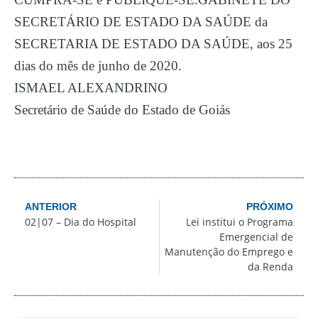
SECRETÁRIO DE ESTADO DA SAÚDE da
SECRETARIA DE ESTADO DA SAÚDE, aos 25
dias do mês de junho de 2020.
ISMAEL ALEXANDRINO
Secretário de Saúde do Estado de Goiás
ANTERIOR
PRÓXIMO
02|07 – Dia do Hospital
Lei institui o Programa
Emergencial de
Manutenção do Emprego e
da Renda