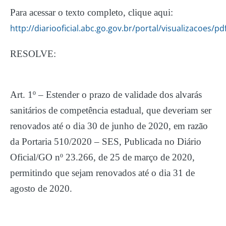
Para acessar o texto completo, clique aqui:
http://diariooficial.abc.go.gov.br/portal/visualizacoes/p
RESOLVE:
Art. 1º – Estender o prazo de validade dos alvarás
sanitários de competência estadual, que deveriam ser
renovados até o dia 30 de junho de 2020, em razão
da Portaria 510/2020 – SES, Publicada no Diário
Oficial/GO nº 23.266, de 25 de março de 2020,
permitindo que sejam renovados até o dia 31 de
agosto de 2020.