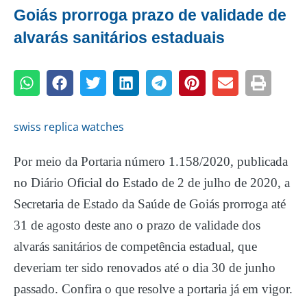
Goiás prorroga prazo de validade de
alvarás sanitários estaduais
swiss replica watches
Por meio da Portaria número 1.158/2020, publicada
no Diário Oficial do Estado de 2 de julho de 2020, a
Secretaria de Estado da Saúde de Goiás prorroga até
31 de agosto deste ano o prazo de validade dos
alvarás sanitários de competência estadual, que
deveriam ter sido renovados até o dia 30 de junho
passado. Confira o que resolve a portaria já em vigor.