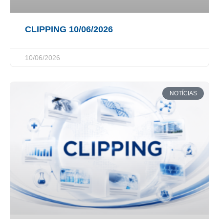
CLIPPING 10/06/2026
10/06/2026
NOTÍCIAS