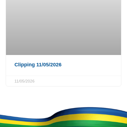
Clipping 11/05/2026
11/05/2026