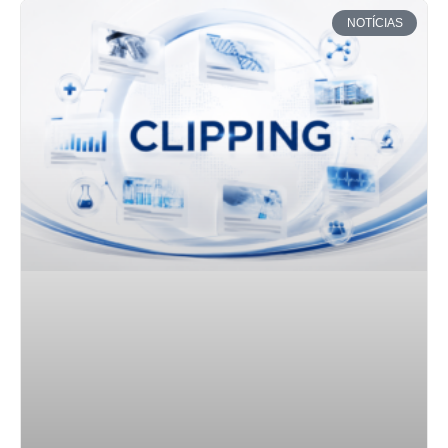
NOTÍCIAS