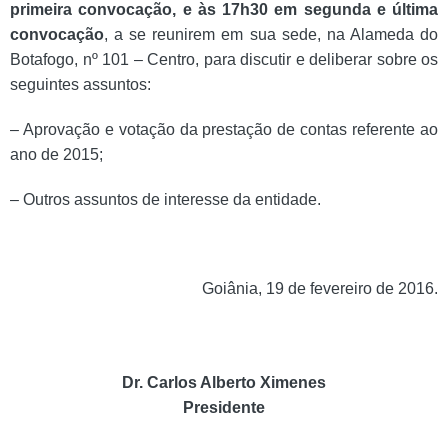
primeira convocação, e às 17h30 em segunda e última
convocação
, a se reunirem em sua sede, na Alameda do
Botafogo, nº 101 – Centro, para discutir e deliberar sobre os
seguintes assuntos:
– Aprovação e votação da prestação de contas referente ao
ano de 2015;
– Outros assuntos de interesse da entidade.
Goiânia, 19 de fevereiro de 2016.
Dr. Carlos Alberto Ximenes
Presidente