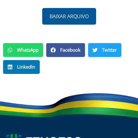
BAIXAR ARQUIVO
WhatsApp
Facebook
Twitter
LinkedIn