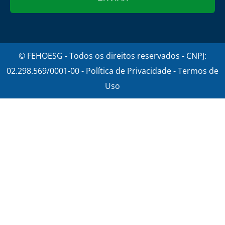
© FEHOESG - Todos os direitos reservados - CNPJ:
02.298.569/0001-00 - Política de Privacidade - Termos de
Uso