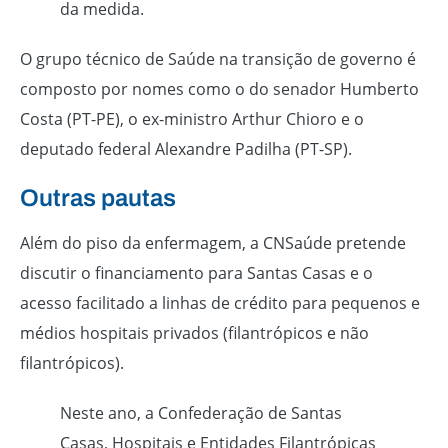
da medida.
O grupo técnico de Saúde na transição de governo é
composto por nomes como o do senador Humberto
Costa (PT-PE), o ex-ministro Arthur Chioro e o
deputado federal Alexandre Padilha (PT-SP).
Outras pautas
Além do piso da enfermagem, a CNSaúde pretende
discutir o financiamento para Santas Casas e o
acesso facilitado a linhas de crédito para pequenos e
médios hospitais privados (filantrópicos e não
filantrópicos).
Neste ano, a Confederação de Santas
Casas, Hospitais e Entidades Filantrópicas