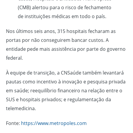
(CMB) alertou para o risco de fechamento
de instituições médicas em todo o país.
Nos últimos seis anos, 315 hospitais fecharam as
portas por não conseguirem bancar custos. A
entidade pede mais assistência por parte do governo
federal.
À equipe de transição, a CNSaúde também levantará
pautas como incentivo à inovação e pesquisa privada
em saúde; reequilíbrio financeiro na relação entre o
SUS e hospitais privados; e regulamentação da
telemedicina.
Fonte:
https://www.metropoles.com