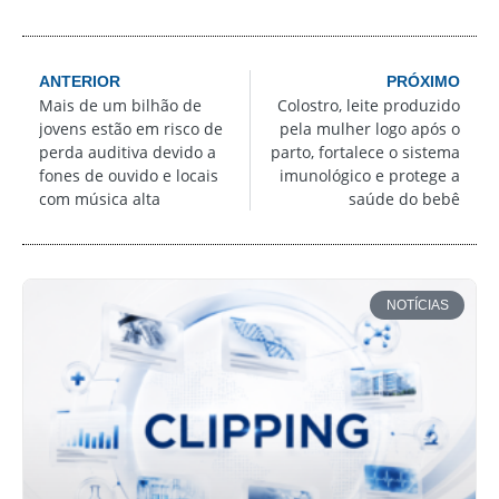
ANTERIOR
PRÓXIMO
Mais de um bilhão de
Colostro, leite produzido
jovens estão em risco de
pela mulher logo após o
perda auditiva devido a
parto, fortalece o sistema
fones de ouvido e locais
imunológico e protege a
com música alta
saúde do bebê
NOTÍCIAS