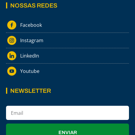
NOSSAS REDES
Facebook
Instagram
LinkedIn
Youtube
NEWSLETTER
ENVIAR