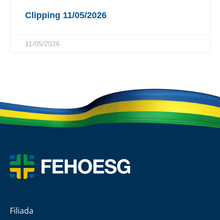
Clipping 11/05/2026
11/05/2026
Filiada