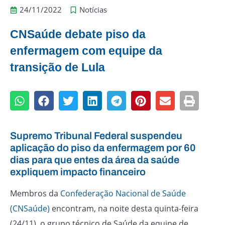
24/11/2022
Notícias
CNSaúde debate piso da
enfermagem com equipe da
transição de Lula
Supremo Tribunal Federal suspendeu
aplicação do piso da enfermagem por 60
dias para que entes da área da saúde
expliquem impacto financeiro
Membros da
Confederação Nacional de Saúde
(CNSaúde)
encontram, na noite desta quinta-feira
(24/11), o grupo técnico de Saúde da equipe de