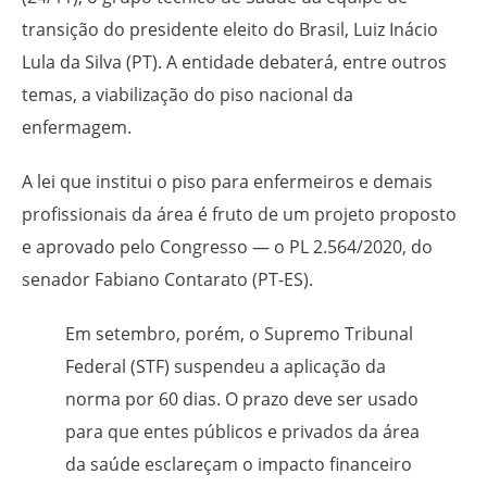
transição do presidente eleito do Brasil, Luiz Inácio
Lula da Silva (PT). A entidade debaterá, entre outros
temas, a viabilização do piso nacional da
enfermagem.
A lei que institui o piso para enfermeiros e demais
profissionais da área é fruto de um projeto proposto
e aprovado pelo Congresso — o PL 2.564/2020, do
senador Fabiano Contarato (PT-ES).
Em setembro, porém, o Supremo Tribunal
Federal (STF) suspendeu a aplicação da
norma por 60 dias. O prazo deve ser usado
para que entes públicos e privados da área
da saúde esclareçam o impacto financeiro