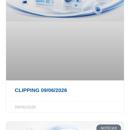
CLIPPING 09/06/2026
09/06/2026
NOTÍCIAS