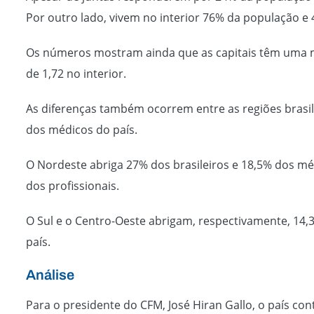
Por outro lado, vivem no interior 76% da população e 
Os números mostram ainda que as capitais têm uma mé
de 1,72 no interior.
As diferenças também ocorrem entre as regiões brasile
dos médicos do país.
O Nordeste abriga 27% dos brasileiros e 18,5% dos m
dos profissionais.
O Sul e o Centro-Oeste abrigam, respectivamente, 14
país.
Análise
Para o presidente do CFM, José Hiran Gallo, o país c