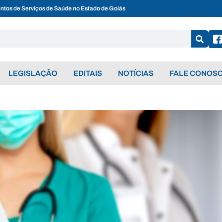
entos de Serviços de Saúde no Estado de Goiás
LEGISLAÇÃO
EDITAIS
NOTÍCIAS
FALE CONOS