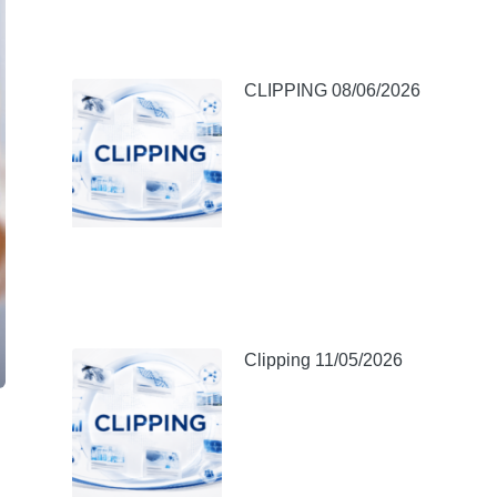
CLIPPING 08/06/2026
Clipping 11/05/2026