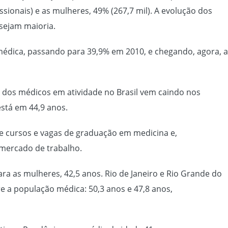
sionais) e as mulheres, 49% (267,7 mil). A evolução dos
sejam maioria.
médica, passando para 39,9% em 2010, e chegando, agora, a
 dos médicos em atividade no Brasil vem caindo nos
está em 44,9 anos.
 cursos e vagas de graduação em medicina e,
mercado de trabalho.
ra as mulheres, 42,5 anos. Rio de Janeiro e Rio Grande do
e a população médica: 50,3 anos e 47,8 anos,