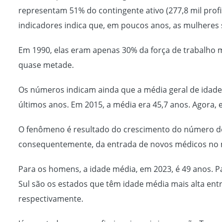
representam 51% do contingente ativo (277,8 mil profis
indicadores indica que, em poucos anos, as mulheres 
Em 1990, elas eram apenas 30% da força de trabalho 
quase metade.
Os números indicam ainda que a média geral de idade
últimos anos. Em 2015, a média era 45,7 anos. Agora, 
O fenômeno é resultado do crescimento do número de
consequentemente, da entrada de novos médicos no 
Para os homens, a idade média, em 2023, é 49 anos. Pa
Sul são os estados que têm idade média mais alta entr
respectivamente.