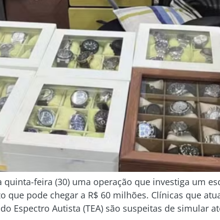
sta quinta-feira (30) uma operação que investiga um 
o que pode chegar a R$ 60 milhões. Clínicas que at
do Espectro Autista (TEA) são suspeitas de simular 