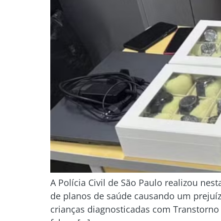
A Polícia Civil de São Paulo realizou ne
de planos de saúde causando um prejuíz
crianças diagnosticadas com Transtorno 