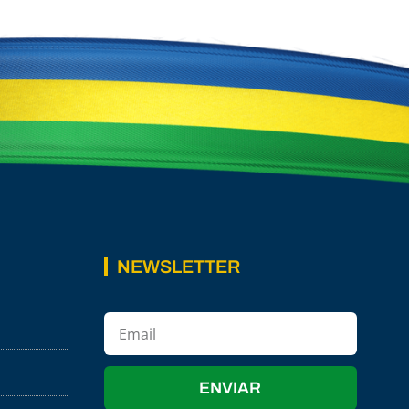
NEWSLETTER
ENVIAR