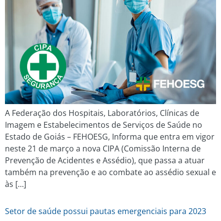
A Federação dos Hospitais, Laboratórios, Clínicas de
Imagem e Estabelecimentos de Serviços de Saúde no
Estado de Goiás – FEHOESG, Informa que entra em vigor
neste 21 de março a nova CIPA (Comissão Interna de
Prevenção de Acidentes e Assédio), que passa a atuar
também na prevenção e ao combate ao assédio sexual e
às […]
Setor de saúde possui pautas emergenciais para 2023