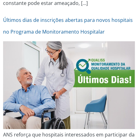
constante pode estar ameaçado, […]
Últimos dias de inscrições abertas para novos hospitais
no Programa de Monitoramento Hospitalar
ANS reforça que hospitais interessados em participar da