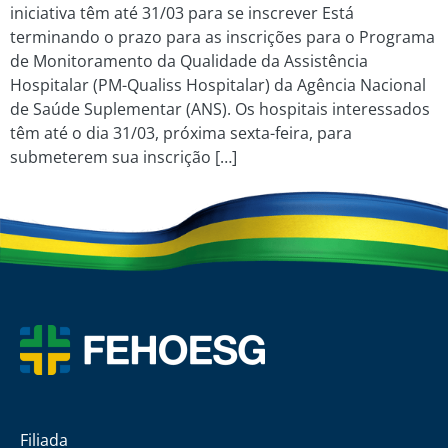
iniciativa têm até 31/03 para se inscrever Está
terminando o prazo para as inscrições para o Programa
de Monitoramento da Qualidade da Assistência
Hospitalar (PM-Qualiss Hospitalar) da Agência Nacional
de Saúde Suplementar (ANS). Os hospitais interessados
têm até o dia 31/03, próxima sexta-feira, para
submeterem sua inscrição […]
Filiada