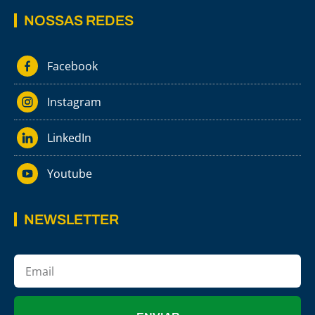
NOSSAS REDES
Facebook
Instagram
LinkedIn
Youtube
NEWSLETTER