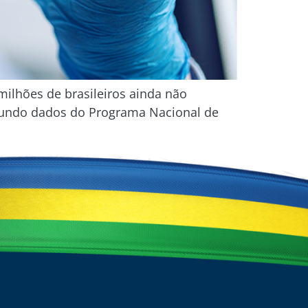
milhões de brasileiros ainda não
segundo dados do Programa Nacional de