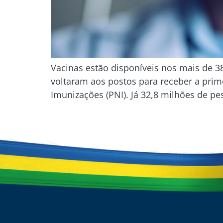
Vacinas estão disponíveis nos mais de 3
voltaram aos postos para receber a prim
Imunizações (PNI). Já 32,8 milhões de p