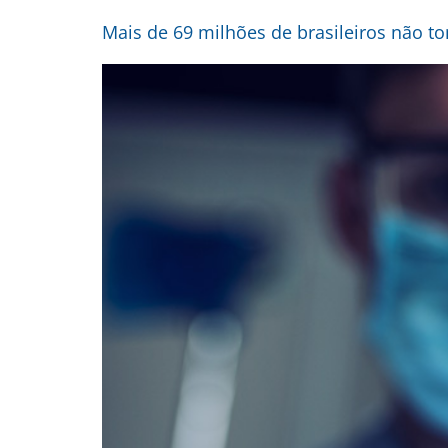
Mais de 69 milhões de brasileiros não t