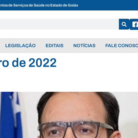
entos de Serviços de Saúde no Estado de Goiás
LEGISLAÇÃO
EDITAIS
NOTÍCIAS
FALE CONOS
ro de 2022