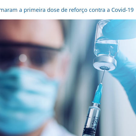
omaram a primeira dose de reforço contra a Covid-19