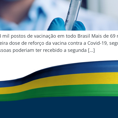
8 mil postos de vacinação em todo Brasil Mais de 69 
eira dose de reforço da vacina contra a Covid-19, 
essoas poderiam ter recebido a segunda […]