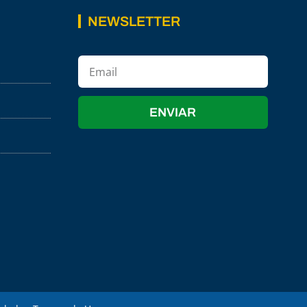
NEWSLETTER
ENVIAR