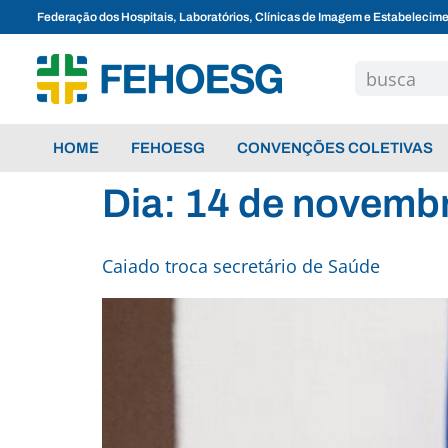
Federação dos Hospitais, Laboratórios, Clínicas de Imagem e Estabelecim
HOME
FEHOESG
CONVENÇÕES COLETIVAS
Dia:
14 de novemb
Caiado troca secretário de Saúde